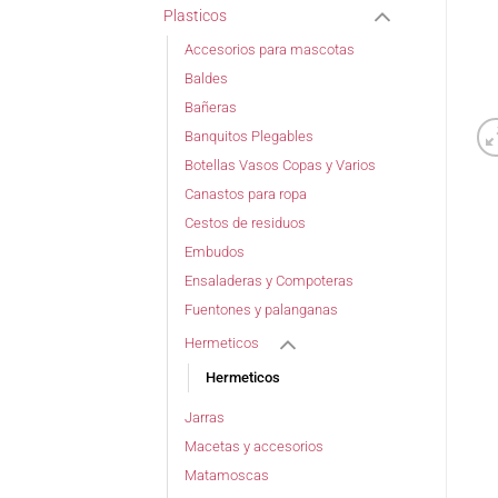
Plasticos
Accesorios para mascotas
Baldes
Bañeras
Banquitos Plegables
Botellas Vasos Copas y Varios
Canastos para ropa
Cestos de residuos
Embudos
Ensaladeras y Compoteras
Fuentones y palanganas
Hermeticos
Hermeticos
Jarras
Macetas y accesorios
Matamoscas