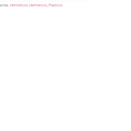
orías:
Hermeticos
,
Hermeticos
,
Plasticos