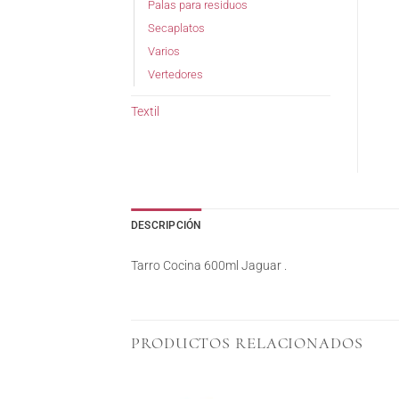
Palas para residuos
Secaplatos
Varios
Vertedores
Textil
DESCRIPCIÓN
Tarro Cocina 600ml Jaguar .
PRODUCTOS RELACIONADOS