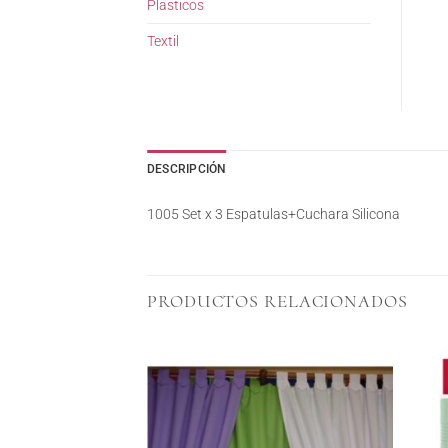
Plasticos
Textil
DESCRIPCIÓN
1005 Set x 3 Espatulas+Cuchara Silicona
PRODUCTOS RELACIONADOS