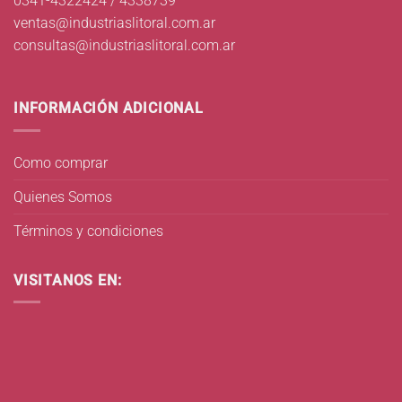
0341-4322424 / 4338739
ventas@industriaslitoral.com.ar
consultas@industriaslitoral.com.ar
INFORMACIÓN ADICIONAL
Como comprar
Quienes Somos
Términos y condiciones
VISITANOS EN: