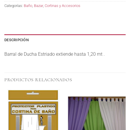
Categorías:
Baño
,
Bazar
,
Cortinas y Accesorios
DESCRIPCIÓN
Barral de Ducha Estriado extiende hasta 1,20 mt .
PRODUCTOS RELACIONADOS