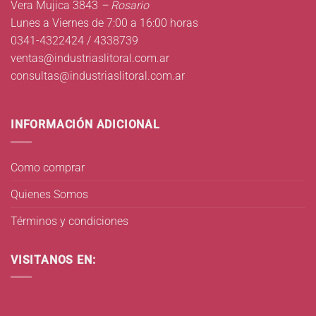
Vera Mujica 3843
– Rosario
Lunes a Viernes de 7:00 a 16:00 horas
0341-4322424 / 4338739
ventas@industriaslitoral.com.ar
consultas@industriaslitoral.com.ar
INFORMACIÓN ADICIONAL
Como comprar
Quienes Somos
Términos y condiciones
VISITANOS EN: