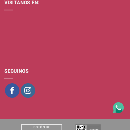
VISITANOS EN:
SEGUINOS
BOTÒN DE