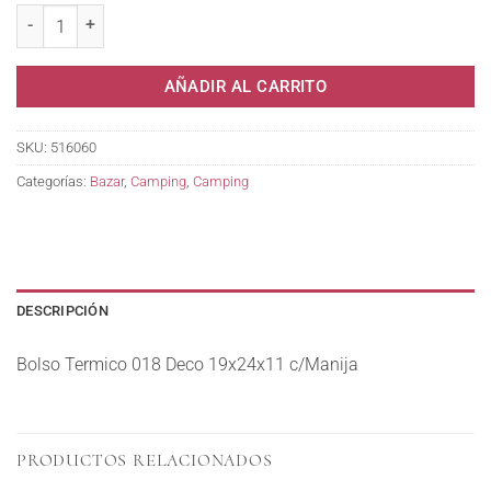
AÑADIR AL CARRITO
SKU:
516060
Categorías:
Bazar
,
Camping
,
Camping
DESCRIPCIÓN
Bolso Termico 018 Deco 19x24x11 c/Manija
PRODUCTOS RELACIONADOS