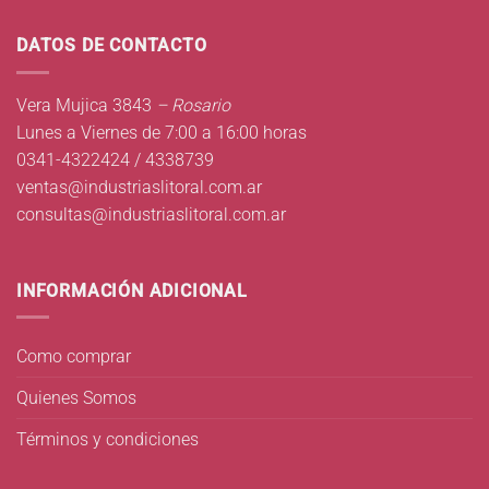
DATOS DE CONTACTO
Vera Mujica 3843
– Rosario
Lunes a Viernes de 7:00 a 16:00 horas
0341-4322424 / 4338739
ventas@industriaslitoral.com.ar
consultas@industriaslitoral.com.ar
INFORMACIÓN ADICIONAL
Como comprar
Quienes Somos
Términos y condiciones