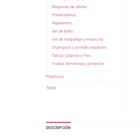
Maquinas de afeitar
Preservativos
Repelentes
Set de Baño
Set de maquillaje y manicura
Shampoos y acondicionadores
Talcos Corporal y Pies
Toallas femeninas y protector
Plasticos
Textil
DESCRIPCIÓN