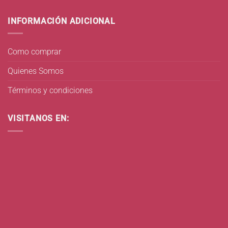
INFORMACIÓN ADICIONAL
Como comprar
Quienes Somos
Términos y condiciones
VISITANOS EN: