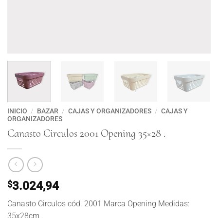
INICIO
/
BAZAR
/
CAJAS Y ORGANIZADORES
/
CAJAS Y
ORGANIZADORES
Canasto Circulos 2001 Opening 35×28 .
$
3.024,94
Canasto Circulos cód. 2001 Marca Opening Medidas:
35x28cm .