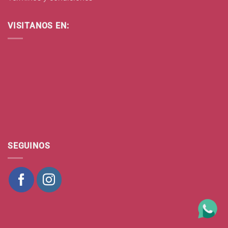
VISITANOS EN:
SEGUINOS