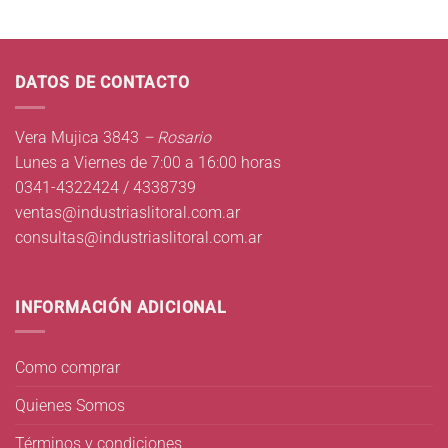
DATOS DE CONTACTO
Vera Mujica 3843
– Rosario
Lunes a Viernes de 7:00 a 16:00 horas
0341-4322424 / 4338739
ventas@industriaslitoral.com.ar
consultas@industriaslitoral.com.ar
INFORMACIÓN ADICIONAL
Como comprar
Quienes Somos
Términos y condiciones