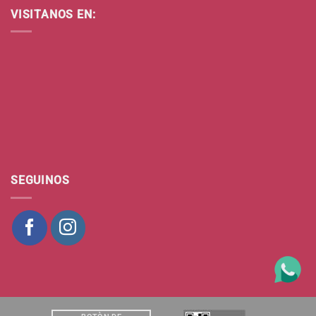
VISITANOS EN:
SEGUINOS