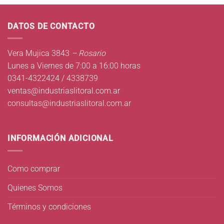
DATOS DE CONTACTO
Vera Mujica 3843
– Rosario
Lunes a Viernes de 7:00 a 16:00 horas
0341-4322424 / 4338739
ventas@industriaslitoral.com.ar
consultas@industriaslitoral.com.ar
INFORMACIÓN ADICIONAL
Como comprar
Quienes Somos
Términos y condiciones