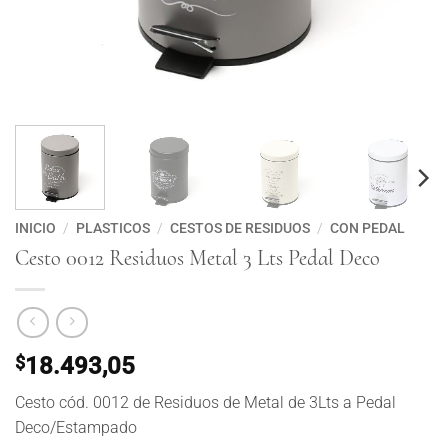
INICIO
/
PLASTICOS
/
CESTOS DE RESIDUOS
/
CON PEDAL
Cesto 0012 Residuos Metal 3 Lts Pedal Deco
$
18.493,05
Cesto cód. 0012 de Residuos de Metal de 3Lts a Pedal
Deco/Estampado