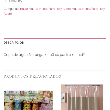
SKU:
332005
Categorías:
Bazar
,
Vasos Vidrio Aluminio y Acero
,
Vasos Vidrio Aluminio y
Acero
DESCRIPCIÓN
Copa de agua Noruega x 250 cc pack x 6 unid*
PRODUCTOS RELACIONADOS