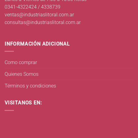
0341-4322424 / 4338739
ventas@industriaslitoral.com.ar
consultas@industriaslitoral.com.ar
INFORMACIÓN ADICIONAL
Como comprar
Quienes Somos
Términos y condiciones
VISITANOS EN: