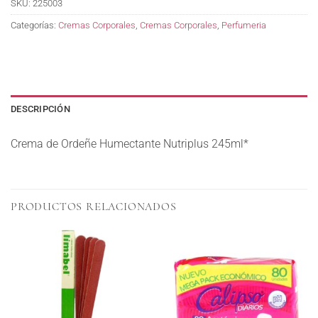
SKU:
225003
Categorías:
Cremas Corporales
,
Cremas Corporales
,
Perfumeria
DESCRIPCIÓN
Crema de Ordeñe Humectante Nutriplus 245ml*
PRODUCTOS RELACIONADOS