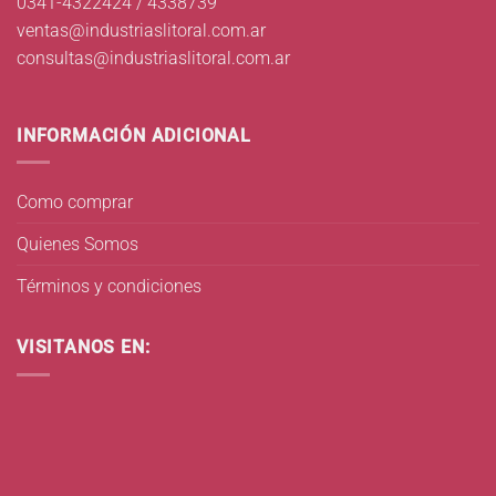
0341-4322424 / 4338739
ventas@industriaslitoral.com.ar
consultas@industriaslitoral.com.ar
INFORMACIÓN ADICIONAL
Como comprar
Quienes Somos
Términos y condiciones
VISITANOS EN: