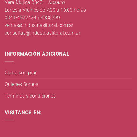
Vera Mujica 3843
– Rosario
Lunes a Viernes de 7:00 a 16:00 horas
0341-4322424 / 4338739
ventas@industriaslitoral.com.ar
consultas@industriaslitoral.com.ar
INFORMACIÓN ADICIONAL
Como comprar
Quienes Somos
Términos y condiciones
VISITANOS EN: