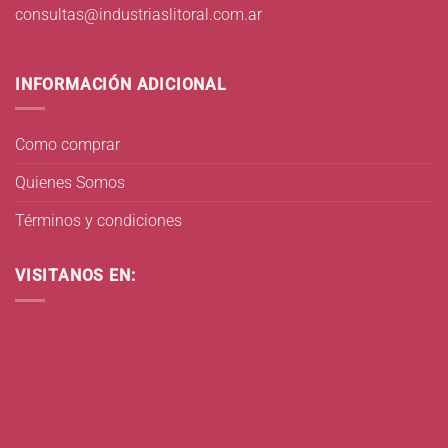
consultas@industriaslitoral.com.ar
INFORMACIÓN ADICIONAL
Como comprar
Quienes Somos
Términos y condiciones
VISITANOS EN: