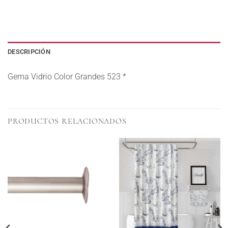
DESCRIPCIÓN
Gema Vidrio Color Grandes 523 *
PRODUCTOS RELACIONADOS