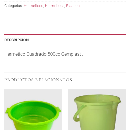
Categorías:
Hermeticos
,
Hermeticos
,
Plasticos
DESCRIPCIÓN
Hermetico Cuadrado 500cc Gemplast .
PRODUCTOS RELACIONADOS