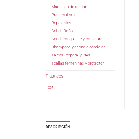
Maquinas de afeitar
Preservativos
Repelentes
Set de Baño
Set de maquillaje y manicura
Shampoos y acondicionadores
Talcos Corporal y Pies
Toallas femeninas y protector
Plasticos
Textil
DESCRIPCIÓN