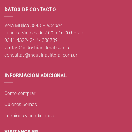
DATOS DE CONTACTO
Vera Mujica 3843
– Rosario
Lunes a Viernes de 7:00 a 16:00 horas
0341-4322424 / 4338739
ventas@industriaslitoral.com.ar
consultas@industriaslitoral.com.ar
INFORMACIÓN ADICIONAL
Como comprar
Quienes Somos
Términos y condiciones
VISITANOS EN: