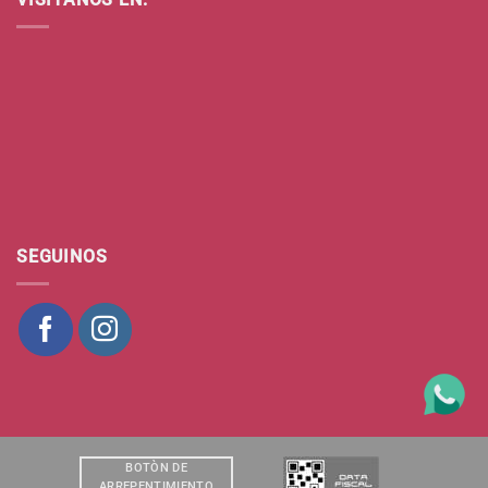
SEGUINOS
BOTÒN DE
ARREPENTIMIENTO