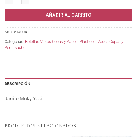
AÑADIR AL CARRITO
SKU:
514004
Categorías:
Botellas Vasos Copas y Varios
,
Plasticos
,
Vasos Copas y
Porta sachet
DESCRIPCIÓN
Jarrito Muky Yesi .
PRODUCTOS RELACIONADOS