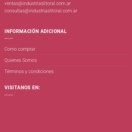
ventas@industriaslitoral.com.ar
consultas@industriaslitoral.com.ar
INFORMACIÓN ADICIONAL
Como comprar
Quienes Somos
Términos y condiciones
VISITANOS EN: