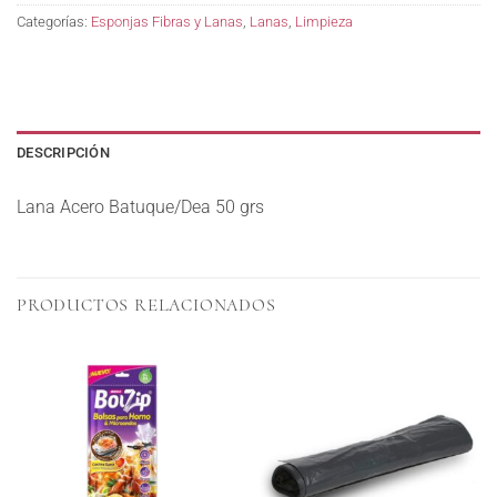
Categorías:
Esponjas Fibras y Lanas
,
Lanas
,
Limpieza
DESCRIPCIÓN
Lana Acero Batuque/Dea 50 grs
PRODUCTOS RELACIONADOS