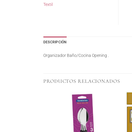
Textil
DESCRIPCIÓN
Organizador Baño/Cocina Opening .
PRODUCTOS RELACIONADOS