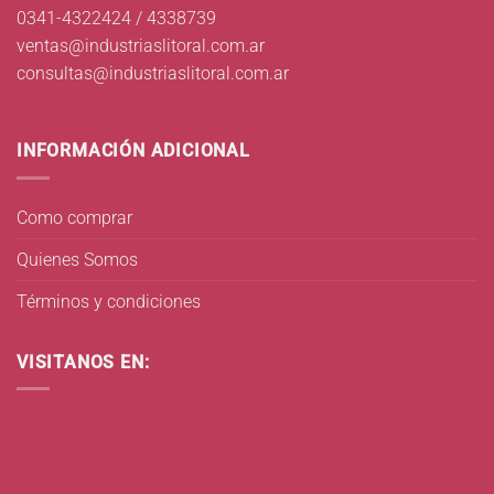
0341-4322424 / 4338739
ventas@industriaslitoral.com.ar
consultas@industriaslitoral.com.ar
INFORMACIÓN ADICIONAL
Como comprar
Quienes Somos
Términos y condiciones
VISITANOS EN: