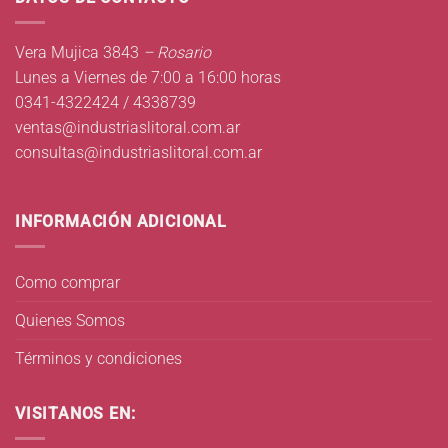
Vera Mujica 3843
– Rosario
Lunes a Viernes de 7:00 a 16:00 horas
0341-4322424 / 4338739
ventas@industriaslitoral.com.ar
consultas@industriaslitoral.com.ar
INFORMACIÓN ADICIONAL
Como comprar
Quienes Somos
Términos y condiciones
VISITANOS EN: