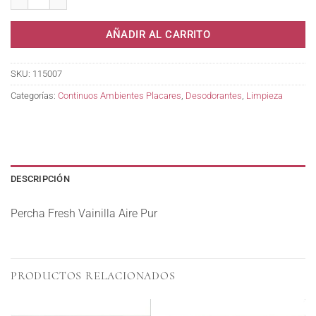
AÑADIR AL CARRITO
SKU:
115007
Categorías:
Continuos Ambientes Placares
,
Desodorantes
,
Limpieza
DESCRIPCIÓN
Percha Fresh Vainilla Aire Pur
PRODUCTOS RELACIONADOS