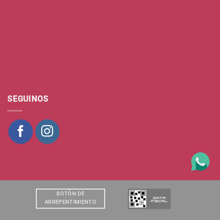
SEGUINOS
BOTÒN DE
ARREPENTIMIENTO