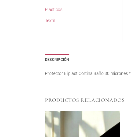
Plasticos
Textil
DESCRIPCIÓN
Protector Eliplast Cortina Baño 30 micrones *
PRODUCTOS RELACIONADOS