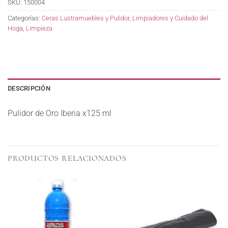
SKU:
150004
Categorías:
Ceras Lustramuebles y Pulidor
,
Limpiadores y Cuidado del
Hoga
,
Limpieza
DESCRIPCIÓN
Pulidor de Oro Iberia x125 ml
PRODUCTOS RELACIONADOS