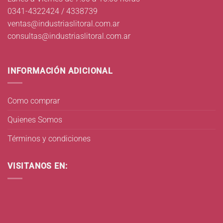
0341-4322424 / 4338739
ventas@industriaslitoral.com.ar
consultas@industriaslitoral.com.ar
INFORMACIÓN ADICIONAL
Como comprar
Quienes Somos
Términos y condiciones
VISITANOS EN: