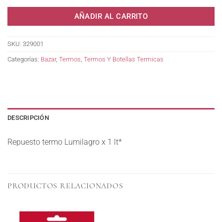
AÑADIR AL CARRITO
SKU:
329001
Categorías:
Bazar
,
Termos
,
Termos Y Botellas Termicas
DESCRIPCIÓN
Repuesto termo Lumilagro x 1 lt*
PRODUCTOS RELACIONADOS