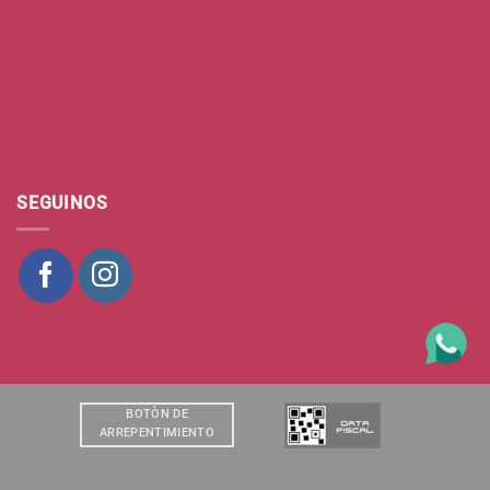
SEGUINOS
BOTÒN DE
ARREPENTIMIENTO