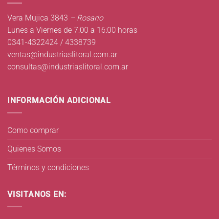
Vera Mujica 3843
– Rosario
Lunes a Viernes de 7:00 a 16:00 horas
0341-4322424 / 4338739
ventas@industriaslitoral.com.ar
consultas@industriaslitoral.com.ar
INFORMACIÓN ADICIONAL
Como comprar
Quienes Somos
Términos y condiciones
VISITANOS EN: