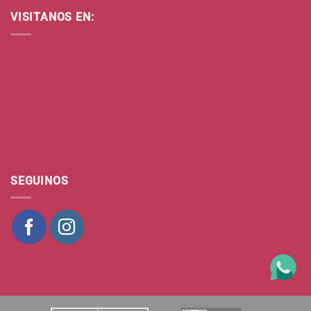
VISITANOS EN:
SEGUINOS