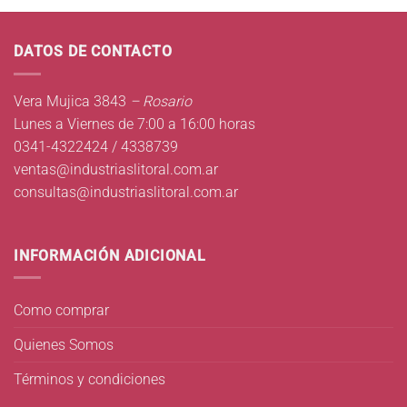
DATOS DE CONTACTO
Vera Mujica 3843
– Rosario
Lunes a Viernes de 7:00 a 16:00 horas
0341-4322424 / 4338739
ventas@industriaslitoral.com.ar
consultas@industriaslitoral.com.ar
INFORMACIÓN ADICIONAL
Como comprar
Quienes Somos
Términos y condiciones