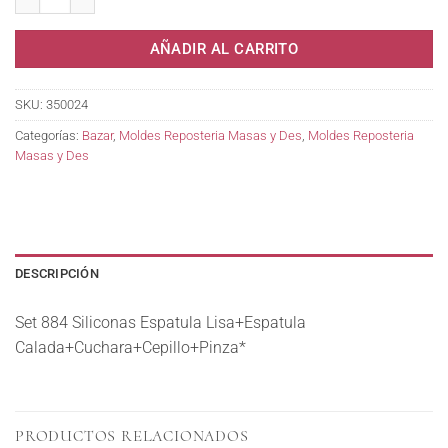
AÑADIR AL CARRITO
SKU:
350024
Categorías:
Bazar
,
Moldes Reposteria Masas y Des
,
Moldes Reposteria
Masas y Des
DESCRIPCIÓN
Set 884 Siliconas Espatula Lisa+Espatula
Calada+Cuchara+Cepillo+Pinza*
PRODUCTOS RELACIONADOS