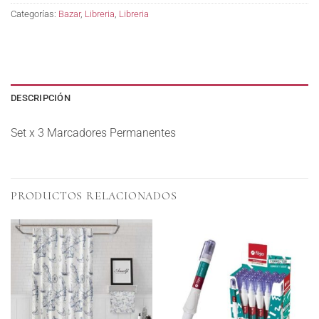
Categorías:
Bazar
,
Libreria
,
Libreria
DESCRIPCIÓN
Set x 3 Marcadores Permanentes
PRODUCTOS RELACIONADOS