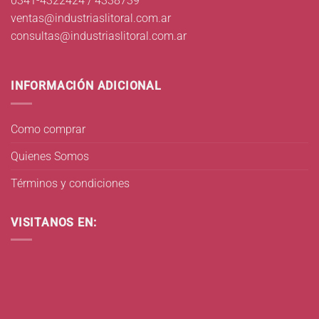
0341-4322424 / 4338739
ventas@industriaslitoral.com.ar
consultas@industriaslitoral.com.ar
INFORMACIÓN ADICIONAL
Como comprar
Quienes Somos
Términos y condiciones
VISITANOS EN: