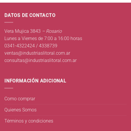
DATOS DE CONTACTO
Vera Mujica 3843
– Rosario
Lunes a Viernes de 7:00 a 16:00 horas
0341-4322424 / 4338739
ventas@industriaslitoral.com.ar
consultas@industriaslitoral.com.ar
INFORMACIÓN ADICIONAL
Como comprar
Quienes Somos
Términos y condiciones