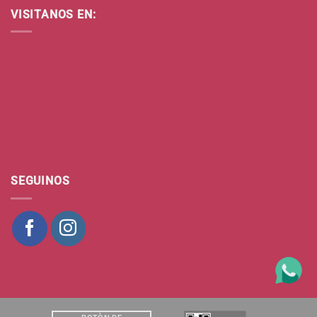
VISITANOS EN:
SEGUINOS