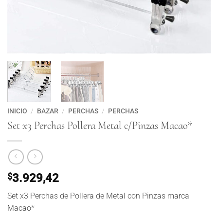
INICIO
/
BAZAR
/
PERCHAS
/
PERCHAS
Set x3 Perchas Pollera Metal c/Pinzas Macao*
$
3.929,42
Set x3 Perchas de Pollera de Metal con Pinzas marca
Macao*