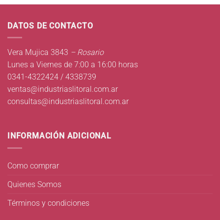
DATOS DE CONTACTO
Vera Mujica 3843
– Rosario
Lunes a Viernes de 7:00 a 16:00 horas
0341-4322424 / 4338739
ventas@industriaslitoral.com.ar
consultas@industriaslitoral.com.ar
INFORMACIÓN ADICIONAL
Como comprar
Quienes Somos
Términos y condiciones