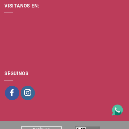
VISITANOS EN:
SEGUINOS