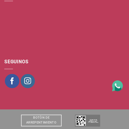
SEGUINOS
BOTÒN DE
ARREPENTIMIENTO