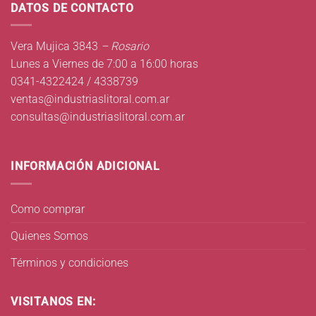
DATOS DE CONTACTO
Vera Mujica 3843
– Rosario
Lunes a Viernes de 7:00 a 16:00 horas
0341-4322424 / 4338739
ventas@industriaslitoral.com.ar
consultas@industriaslitoral.com.ar
INFORMACIÓN ADICIONAL
Como comprar
Quienes Somos
Términos y condiciones
VISITANOS EN: