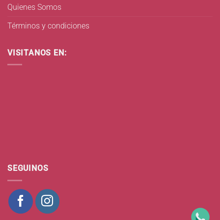
Quienes Somos
Términos y condiciones
VISITANOS EN:
SEGUINOS