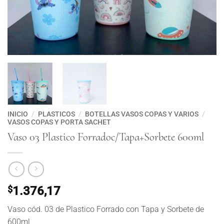
INICIO
/
PLASTICOS
/
BOTELLAS VASOS COPAS Y VARIOS
/
VASOS COPAS Y PORTA SACHET
Vaso 03 Plastico Forradoc/Tapa+Sorbete 600ml
$
1.376,17
Vaso cód. 03 de Plastico Forrado con Tapa y Sorbete de
600ml