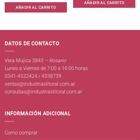
AÑADIR AL CARRITO
AÑADIR AL CARRITO
DATOS DE CONTACTO
Vera Mujica 3843
– Rosario
Lunes a Viernes de 7:00 a 16:00 horas
0341-4322424 / 4338739
ventas@industriaslitoral.com.ar
consultas@industriaslitoral.com.ar
INFORMACIÓN ADICIONAL
Como comprar