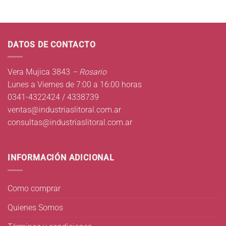
DATOS DE CONTACTO
Vera Mujica 3843
– Rosario
Lunes a Viernes de 7:00 a 16:00 horas
0341-4322424 / 4338739
ventas@industriaslitoral.com.ar
consultas@industriaslitoral.com.ar
INFORMACIÓN ADICIONAL
Como comprar
Quienes Somos