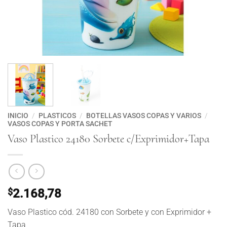
INICIO
/
PLASTICOS
/
BOTELLAS VASOS COPAS Y VARIOS
/
VASOS COPAS Y PORTA SACHET
Vaso Plastico 24180 Sorbete c/Exprimidor+Tapa
$
2.168,78
Vaso Plastico cód. 24180 con Sorbete y con Exprimidor +
Tapa