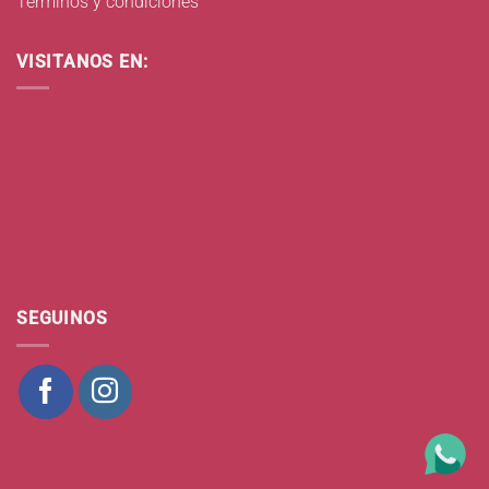
Términos y condiciones
VISITANOS EN:
SEGUINOS