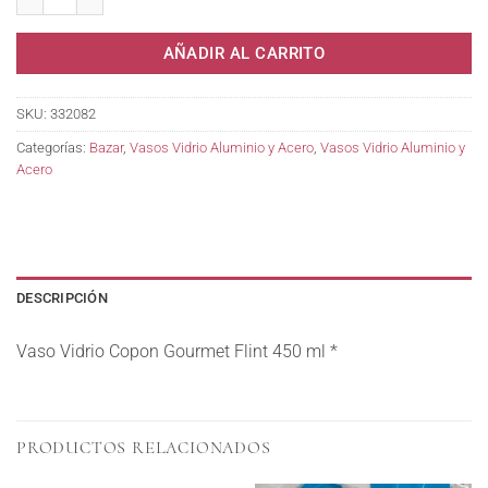
AÑADIR AL CARRITO
SKU:
332082
Categorías:
Bazar
,
Vasos Vidrio Aluminio y Acero
,
Vasos Vidrio Aluminio y
Acero
DESCRIPCIÓN
Vaso Vidrio Copon Gourmet Flint 450 ml *
PRODUCTOS RELACIONADOS