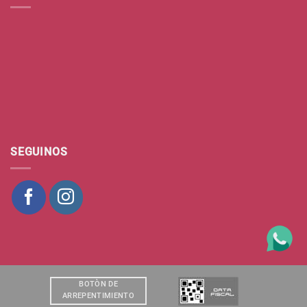
SEGUINOS
BOTÒN DE
ARREPENTIMIENTO