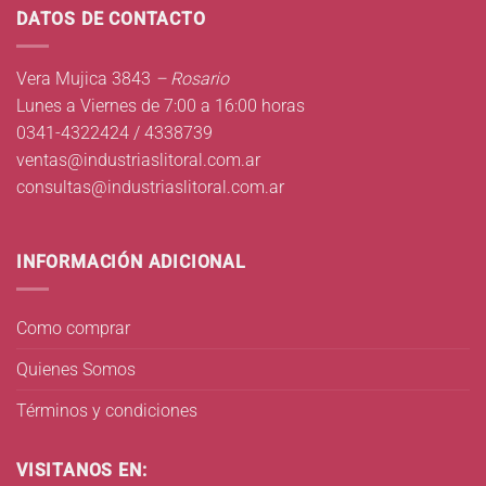
DATOS DE CONTACTO
Vera Mujica 3843
– Rosario
Lunes a Viernes de 7:00 a 16:00 horas
0341-4322424 / 4338739
ventas@industriaslitoral.com.ar
consultas@industriaslitoral.com.ar
INFORMACIÓN ADICIONAL
Como comprar
Quienes Somos
Términos y condiciones
VISITANOS EN: