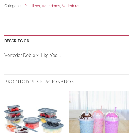
Categorías:
Plasticos
,
Vertedores
,
Vertedores
DESCRIPCIÓN
Vertedor Doble x 1 kg Yesi .
PRODUCTOS RELACIONADOS