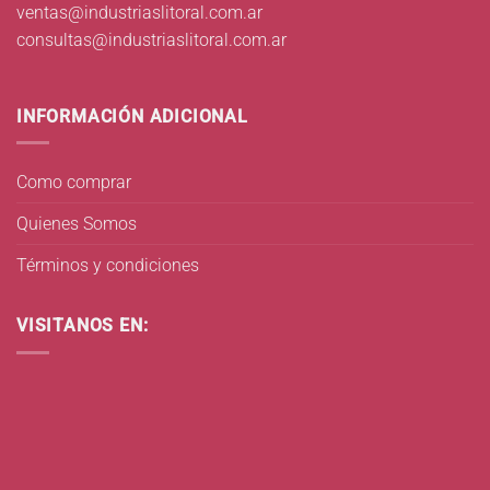
ventas@industriaslitoral.com.ar
consultas@industriaslitoral.com.ar
INFORMACIÓN ADICIONAL
Como comprar
Quienes Somos
Términos y condiciones
VISITANOS EN: