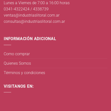
Lunes a Viernes de 7:00 a 16:00 horas
0341-4322424 / 4338739
ventas@industriaslitoral.com.ar
consultas@industriaslitoral.com.ar
INFORMACIÓN ADICIONAL
Como comprar
Quienes Somos
Términos y condiciones
VISITANOS EN: