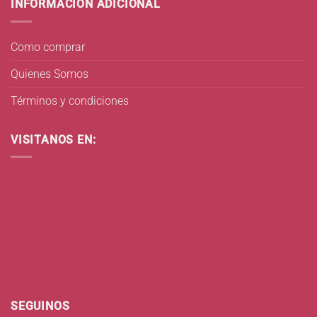
INFORMACIÓN ADICIONAL
Como comprar
Quienes Somos
Términos y condiciones
VISITANOS EN:
SEGUINOS