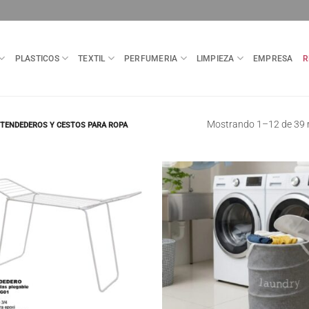
PLASTICOS
TEXTIL
PERFUMERIA
LIMPIEZA
EMPRESA
R
Mostrando 1–12 de 39 
TENDEDEROS Y CESTOS PARA ROPA