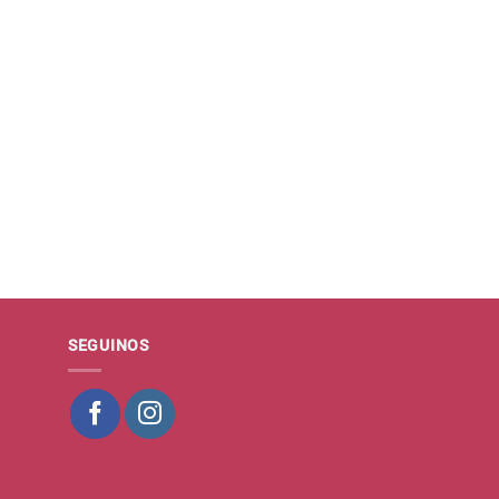
SEGUINOS