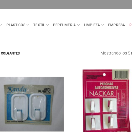
PLASTICOS
TEXTIL
PERFUMERIA
LIMPIEZA
EMPRESA
R
Mostrando los 5 
 COLGANTES