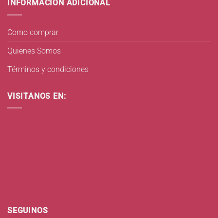
INFORMACIÓN ADICIONAL
Como comprar
Quienes Somos
Términos y condiciones
VISITANOS EN:
SEGUINOS