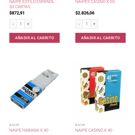
NAIPE ESTILO ESPAÑOL
NAIPES CASINO X 50
50 CARTAS
$
872,91
$
2.826,06
Naipe Estilo Español 50 Cartas cantidad
Naipes CASINO x 50 cantidad
AÑADIR AL CARRITO
AÑADIR AL CARRITO
BAZAR
BAZAR
NAIPE HABANA X 40
NAIPE CASINO X 40