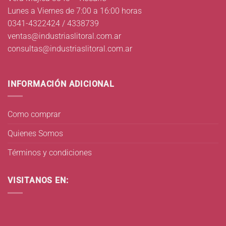
Lunes a Viernes de 7:00 a 16:00 horas
0341-4322424 / 4338739
ventas@industriaslitoral.com.ar
consultas@industriaslitoral.com.ar
INFORMACIÓN ADICIONAL
Como comprar
Quienes Somos
Términos y condiciones
VISITANOS EN: