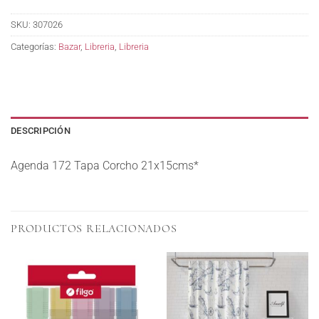
SKU:
307026
Categorías:
Bazar
,
Libreria
,
Libreria
DESCRIPCIÓN
Agenda 172 Tapa Corcho 21x15cms*
PRODUCTOS RELACIONADOS