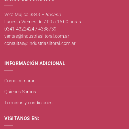
Vera Mujica 3843
– Rosario
Lunes a Viernes de 7:00 a 16:00 horas
0341-4322424 / 4338739
ventas@industriaslitoral.com.ar
consultas@industriaslitoral.com.ar
INFORMACIÓN ADICIONAL
Como comprar
Quienes Somos
Términos y condiciones
VISITANOS EN: