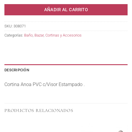
AÑADIR AL CARRITO
SKU:
308071
Categorías:
Baño
,
Bazar
,
Cortinas y Accesorios
DESCRIPCIÓN
Cortina Anoa PVC c/Visor Estampado .
PRODUCTOS RELACIONADOS