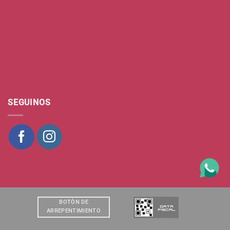
SEGUINOS
BOTÒN DE
ARREPENTIMIENTO