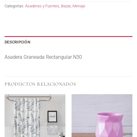
Categorías:
Asaderas y Fuentes
,
Bazar
,
Menaje
DESCRIPCIÓN
Asadera Graneada Rectangular N30
PRODUCTOS RELACIONADOS