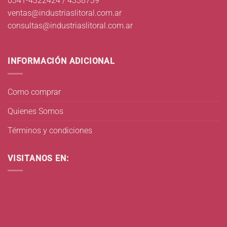
0341-4322424 / 4338739
ventas@industriaslitoral.com.ar
consultas@industriaslitoral.com.ar
INFORMACIÓN ADICIONAL
Como comprar
Quienes Somos
Términos y condiciones
VISITANOS EN: