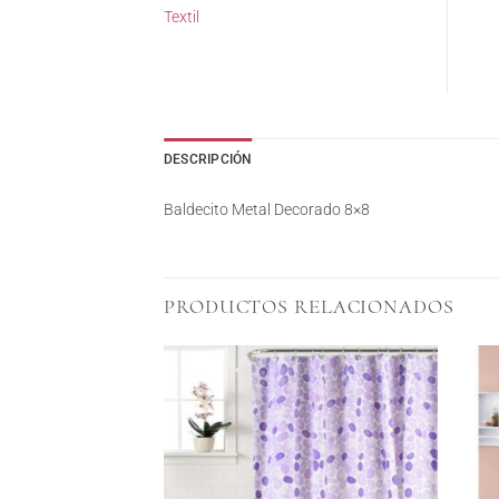
Textil
DESCRIPCIÓN
Baldecito Metal Decorado 8×8
PRODUCTOS RELACIONADOS