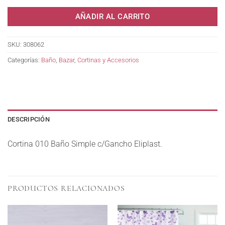
AÑADIR AL CARRITO
SKU:
308062
Categorías:
Baño
,
Bazar
,
Cortinas y Accesorios
DESCRIPCIÓN
Cortina 010 Baño Simple c/Gancho Eliplast.
PRODUCTOS RELACIONADOS