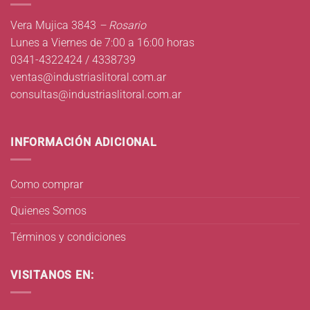
Vera Mujica 3843
– Rosario
Lunes a Viernes de 7:00 a 16:00 horas
0341-4322424 / 4338739
ventas@industriaslitoral.com.ar
consultas@industriaslitoral.com.ar
INFORMACIÓN ADICIONAL
Como comprar
Quienes Somos
Términos y condiciones
VISITANOS EN: