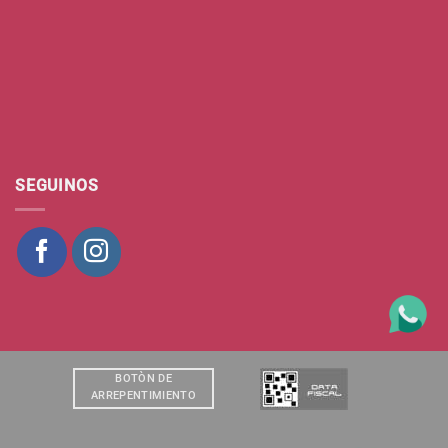
SEGUINOS
BOTÒN DE
ARREPENTIMIENTO