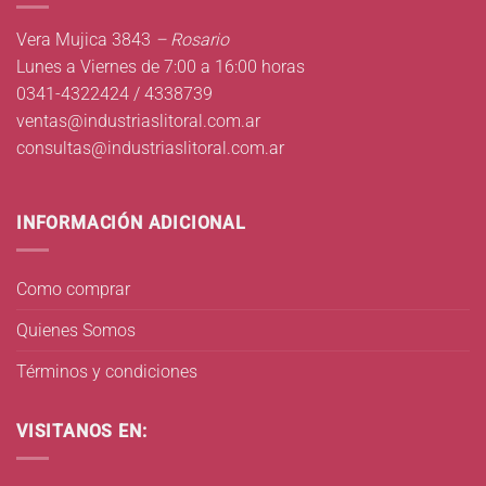
Vera Mujica 3843
– Rosario
Lunes a Viernes de 7:00 a 16:00 horas
0341-4322424 / 4338739
ventas@industriaslitoral.com.ar
consultas@industriaslitoral.com.ar
INFORMACIÓN ADICIONAL
Como comprar
Quienes Somos
Términos y condiciones
VISITANOS EN: