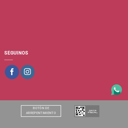
SEGUINOS
BOTÒN DE
ARREPENTIMIENTO