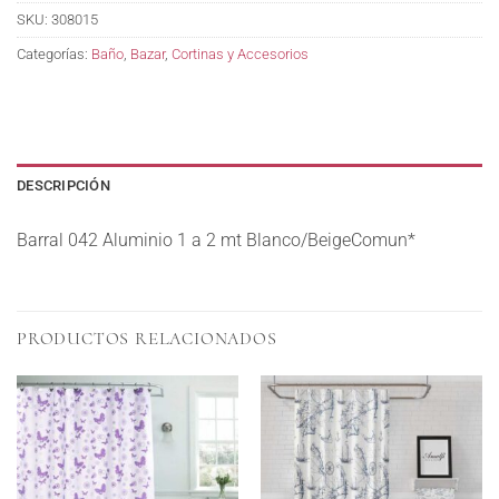
SKU:
308015
Categorías:
Baño
,
Bazar
,
Cortinas y Accesorios
DESCRIPCIÓN
Barral 042 Aluminio 1 a 2 mt Blanco/BeigeComun*
PRODUCTOS RELACIONADOS