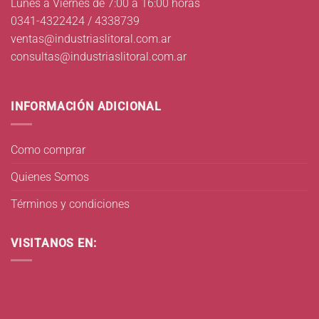
Lunes a Viernes de 7:00 a 16:00 horas
0341-4322424 / 4338739
ventas@industriaslitoral.com.ar
consultas@industriaslitoral.com.ar
INFORMACIÓN ADICIONAL
Como comprar
Quienes Somos
Términos y condiciones
VISITANOS EN: