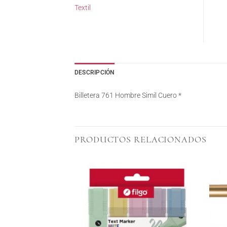
Textil
DESCRIPCIÓN
Billetera 761 Hombre Simil Cuero *
PRODUCTOS RELACIONADOS