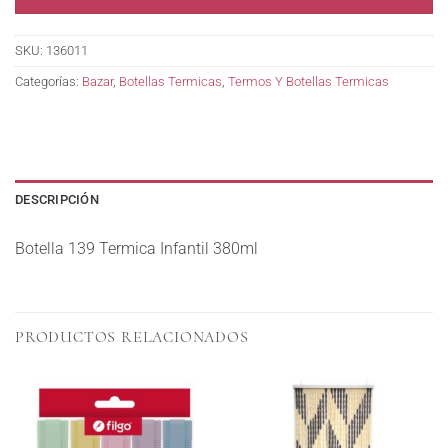
SKU:
136011
Categorías:
Bazar
,
Botellas Termicas
,
Termos Y Botellas Termicas
DESCRIPCIÓN
Botella 139 Termica Infantil 380ml
PRODUCTOS RELACIONADOS