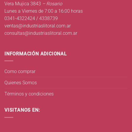
Vera Mujica 3843
– Rosario
Lunes a Viernes de 7:00 a 16:00 horas
0341-4322424 / 4338739
ventas@industriaslitoral.com.ar
consultas@industriaslitoral.com.ar
INFORMACIÓN ADICIONAL
Como comprar
Quienes Somos
Términos y condiciones
VISITANOS EN: