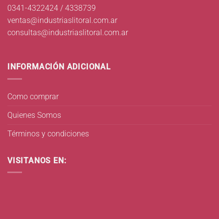
0341-4322424 / 4338739
ventas@industriaslitoral.com.ar
consultas@industriaslitoral.com.ar
INFORMACIÓN ADICIONAL
Como comprar
Quienes Somos
Términos y condiciones
VISITANOS EN: