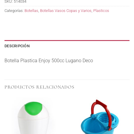
SKU:
514034
Categorías:
Botellas
,
Botellas Vasos Copas y Varios
,
Plasticos
DESCRIPCIÓN
Botella Plastica Enjoy 500cc Lugano Deco
PRODUCTOS RELACIONADOS