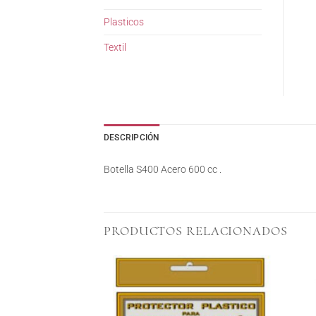
Plasticos
Textil
DESCRIPCIÓN
Botella S400 Acero 600 cc .
PRODUCTOS RELACIONADOS