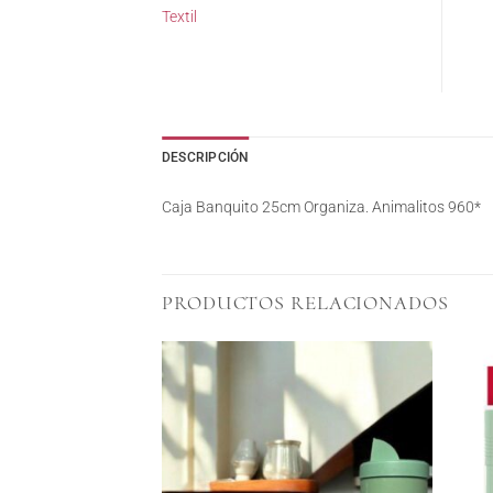
Textil
DESCRIPCIÓN
Caja Banquito 25cm Organiza. Animalitos 960*
PRODUCTOS RELACIONADOS