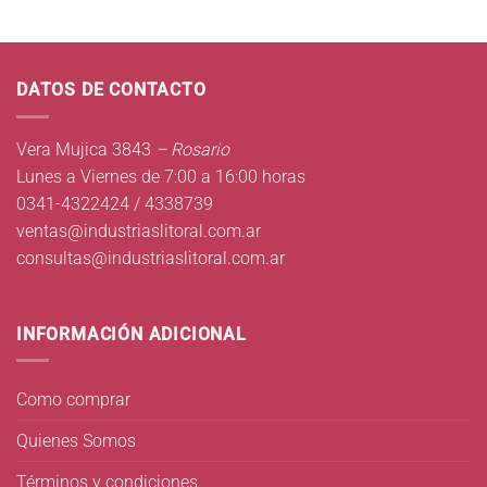
DATOS DE CONTACTO
Vera Mujica 3843
– Rosario
Lunes a Viernes de 7:00 a 16:00 horas
0341-4322424 / 4338739
ventas@industriaslitoral.com.ar
consultas@industriaslitoral.com.ar
INFORMACIÓN ADICIONAL
Como comprar
Quienes Somos
Términos y condiciones