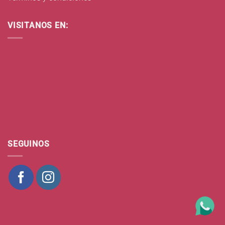
VISITANOS EN:
SEGUINOS